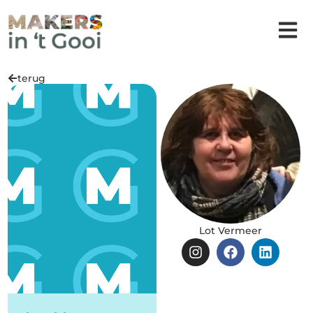
terug
Lot Vermeer