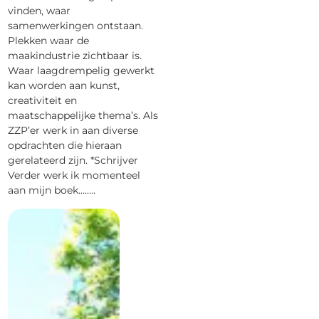
vinden, waar
samenwerkingen ontstaan.
Plekken waar de
maakindustrie zichtbaar is.
Waar laagdrempelig gewerkt
kan worden aan kunst,
creativiteit en
maatschappelijke thema’s. Als
ZZP’er werk in aan diverse
opdrachten die hieraan
gerelateerd zijn. *Schrijver
Verder werk ik momenteel
aan mijn boek……..