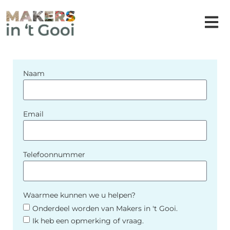
Naam
Email
Telefoonnummer
Waarmee kunnen we u helpen?
Onderdeel worden van Makers in 't Gooi.
Ik heb een opmerking of vraag.