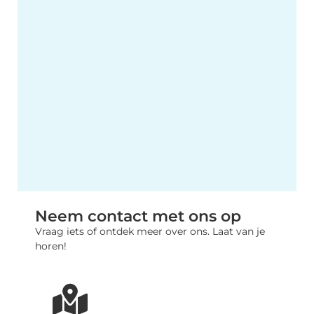
Neem contact met ons op
Vraag iets of ontdek meer over ons. Laat van je
horen!