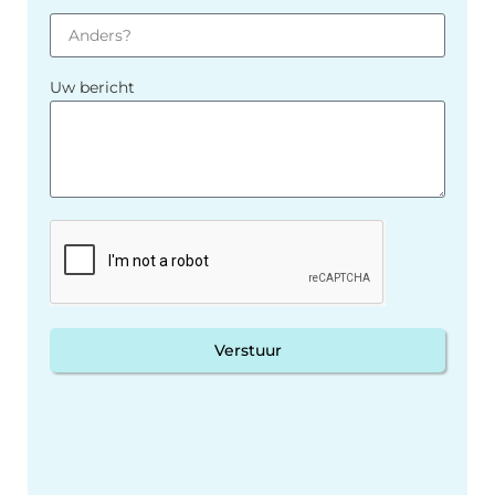
Uw bericht
Verstuur