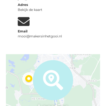
Adres
Bekijk de kaart
Email
mooi@makersinhetgooi.nl