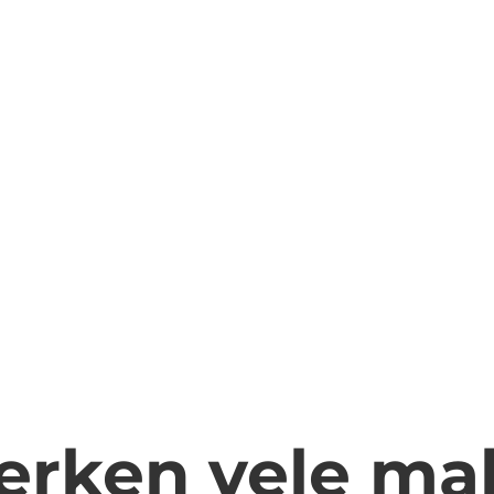
werken vele ma