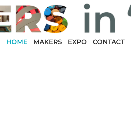
HOME
MAKERS
EXPO
CONTACT