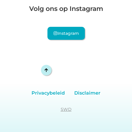
Volg ons op Instagram
Instagram
Privacybeleid
Disclaimer
SWD