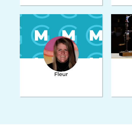
Fleur