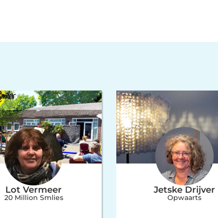
Lot Vermeer
Jetske Drijver
20 Million Smlies
Opwaarts