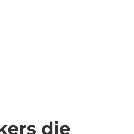
kers die