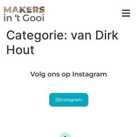
Categorie:
van Dirk
Hout
Volg ons op Instagram
Instagram