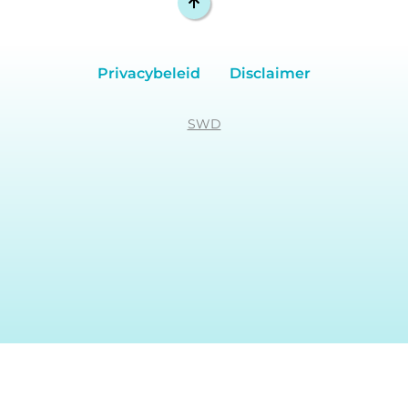
Privacybeleid
Disclaimer
SWD