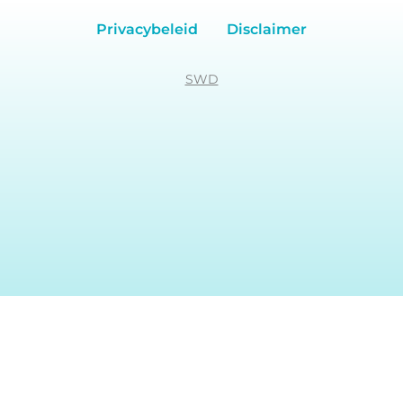
Privacybeleid
Disclaimer
SWD