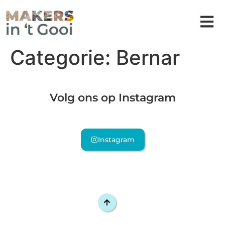
Categorie:
Bernar
Volg ons op Instagram
Instagram